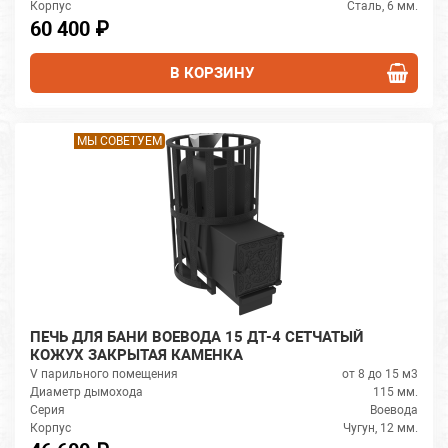
Корпус
Сталь, 6 мм.
60 400 ₽
В КОРЗИНУ
МЫ СОВЕТУЕМ
ПЕЧЬ ДЛЯ БАНИ ВОЕВОДА 15 ДТ-4 СЕТЧАТЫЙ
КОЖУХ ЗАКРЫТАЯ КАМЕНКА
V парильного помещения
от 8 до 15 м3
Диаметр дымохода
115 мм.
Серия
Воевода
Корпус
Чугун, 12 мм.