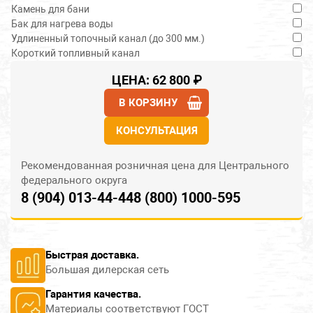
Камень для бани
Бак для нагрева воды
Удлиненный топочный канал (до 300 мм.)
Короткий топливный канал
ЦЕНА: 62 800 ₽
В КОРЗИНУ
КОНСУЛЬТАЦИЯ
Рекомендованная розничная цена для Центрального
федерального округа
8 (904) 013-44-44
8 (800) 1000-595
Быстрая доставка.
Большая дилерская сеть
Гарантия качества.
Материалы соответствуют ГОСТ