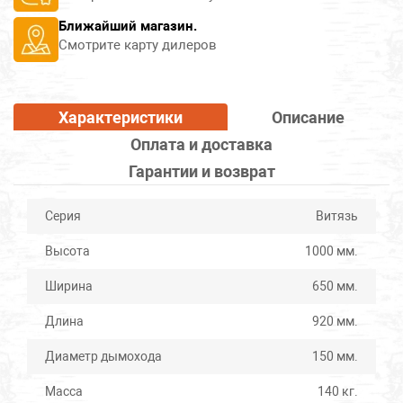
Ближайший магазин.
Смотрите карту дилеров
Характеристики
Описание
Оплата и доставка
Гарантии и возврат
Серия
Витязь
Высота
1000 мм.
Ширина
650 мм.
Длина
920 мм.
Диаметр дымохода
150 мм.
Масса
140 кг.