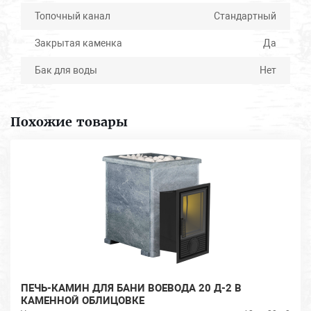
Топочный канал
Стандартный
Закрытая каменка
Да
Бак для воды
Нет
Похожие товары
ПЕЧЬ-КАМИН ДЛЯ БАНИ ВОЕВОДА 20 Д-2 В
КАМЕННОЙ ОБЛИЦОВКЕ