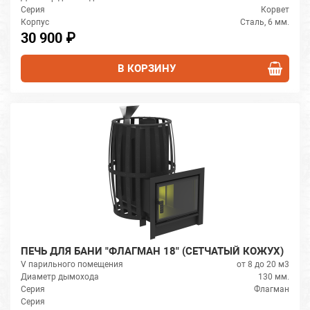
Серия
Корвет
Корпус
Сталь, 6 мм.
30 900 ₽
В КОРЗИНУ
ПЕЧЬ ДЛЯ БАНИ "ФЛАГМАН 18" (СЕТЧАТЫЙ КОЖУХ)
V парильного помещения
от 8 до 20 м3
Диаметр дымохода
130 мм.
Серия
Флагман
Серия