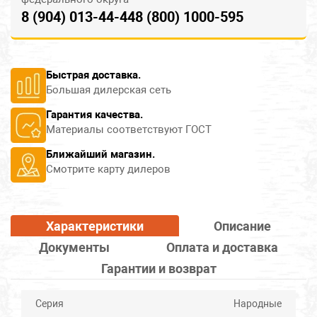
8 (904) 013-44-44
8 (800) 1000-595
Быстрая доставка.
Большая дилерская сеть
Гарантия качества.
Материалы соответствуют ГОСТ
Ближайший магазин.
Смотрите карту дилеров
Характеристики
Описание
Документы
Оплата и доставка
Гарантии и возврат
Серия
Народные