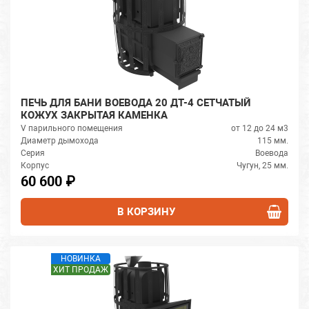
ПЕЧЬ ДЛЯ БАНИ ВОЕВОДА 20 ДТ-4 СЕТЧАТЫЙ
КОЖУХ ЗАКРЫТАЯ КАМЕНКА
V парильного помещения
от 12 до 24 м3
Диаметр дымохода
115 мм.
Серия
Воевода
Корпус
Чугун, 25 мм.
60 600 ₽
В КОРЗИНУ
НОВИНКА
ХИТ ПРОДАЖ