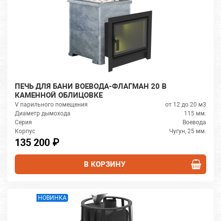
ПЕЧЬ ДЛЯ БАНИ ВОЕВОДА-ФЛАГМАН 20 В
КАМЕННОЙ ОБЛИЦОВКЕ
V парильного помещения
от 12 до 20 м3
Диаметр дымохода
115 мм.
Серия
Воевода
Корпус
Чугун, 25 мм.
135 200 ₽
В КОРЗИНУ
НОВИНКА