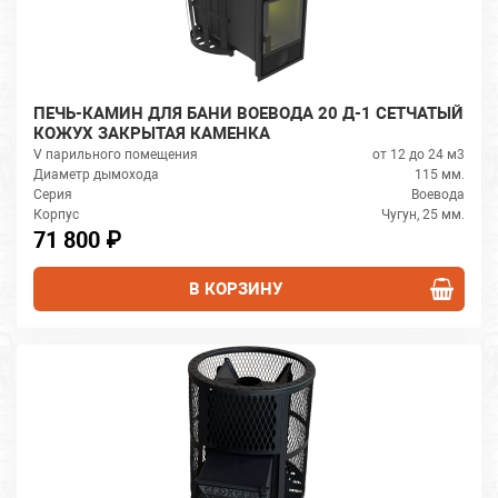
ПЕЧЬ-КАМИН ДЛЯ БАНИ ВОЕВОДА 20 Д-1 СЕТЧАТЫЙ
КОЖУХ ЗАКРЫТАЯ КАМЕНКА
V парильного помещения
от 12 до 24 м3
Диаметр дымохода
115 мм.
Серия
Воевода
Корпус
Чугун, 25 мм.
71 800 ₽
В КОРЗИНУ