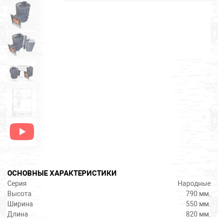
ОСНОВНЫЕ ХАРАКТЕРИСТИКИ
Серия
Народные
Высота
790 мм.
Ширина
550 мм.
Длина
820 мм.