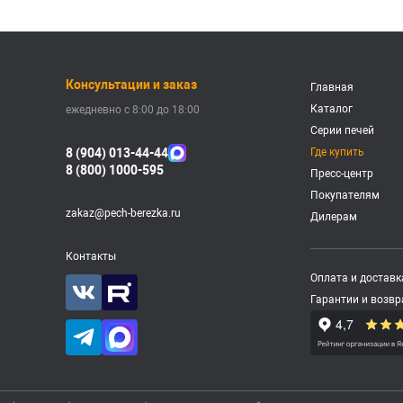
Консультации и заказ
Главная
Каталог
ежедневно с 8:00 до 18:00
Серии печей
8 (904) 013-44-44
Где купить
8 (800) 1000-595
Пресс-центр
Покупателям
zakaz@pech-berezka.ru
Дилерам
Контакты
Оплата и доставк
Гарантии и возвр