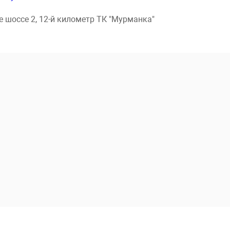
 шоссе 2, 12-й километр ТК "Мурманка"