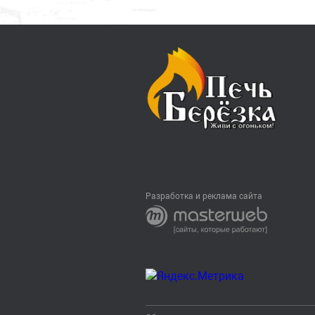
Разработка и реклама сайта