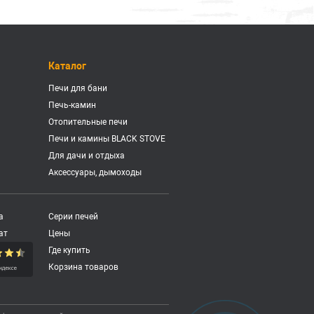
Каталог
Печи для бани
Печь-камин
Отопительные печи
Печи и камины BLACK STOVE
Для дачи и отдыха
Аксессуары, дымоходы
а
Серии печей
ат
Цены
Где купить
Корзина товаров