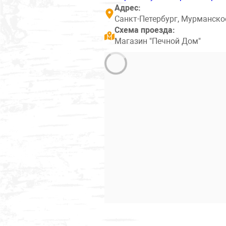
Адрес:
Санкт-Петербург, Мурманское
Схема проезда:
Магазин "Печной Дом"