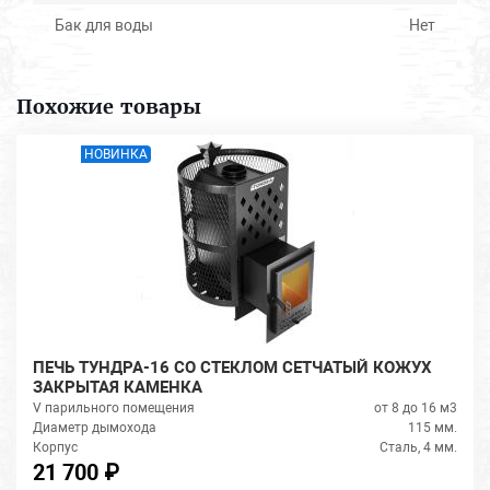
Бак для воды
Нет
Похожие товары
НОВИНКА
ПЕЧЬ ТУНДРА-16 СО СТЕКЛОМ СЕТЧАТЫЙ КОЖУХ
ЗАКРЫТАЯ КАМЕНКА
V парильного помещения
от 8 до 16 м3
Диаметр дымохода
115 мм.
Корпус
Сталь, 4 мм.
21 700 ₽