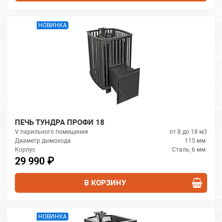
НОВИНКА
ПЕЧЬ ТУНДРА ПРОФИ 18
V парильного помещения
от 8 до 18 м3
Диаметр дымохода
115 мм.
Корпус
Сталь, 6 мм.
29 990 ₽
В КОРЗИНУ
НОВИНКА