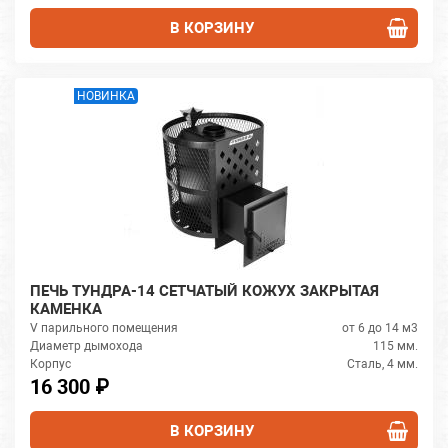
В КОРЗИНУ
НОВИНКА
ПЕЧЬ ТУНДРА-14 СЕТЧАТЫЙ КОЖУХ ЗАКРЫТАЯ
КАМЕНКА
V парильного помещения
от 6 до 14 м3
Диаметр дымохода
115 мм.
Корпус
Сталь, 4 мм.
16 300 ₽
В КОРЗИНУ