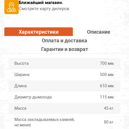
Ближайший магазин.
Смотрите карту дилеров
Характеристики
Описание
Оплата и доставка
Гарантии и возврат
Высота
700 мм.
Ширина
500 мм.
Длина
610 мм.
Диаметр дымохода
115 мм.
Масса
45 кг.
Масса закладываемых камней,
80 кг.
не менее