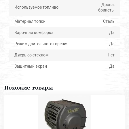
Дрова,
Используемое топливо
брикеты
Материал топки
Сталь
Варочная комфорка
Да
Режим длительного горения
Да
Дверь со стеклом
Нет
Защитный экран
Да
Похожие товары