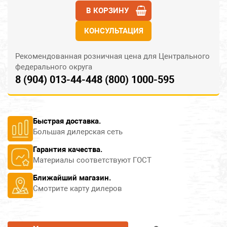
В КОРЗИНУ
КОНСУЛЬТАЦИЯ
Рекомендованная розничная цена для Центрального
федерального округа
8 (904) 013-44-44
8 (800) 1000-595
Быстрая доставка.
Большая дилерская сеть
Гарантия качества.
Материалы соответствуют ГОСТ
Ближайший магазин.
Смотрите карту дилеров