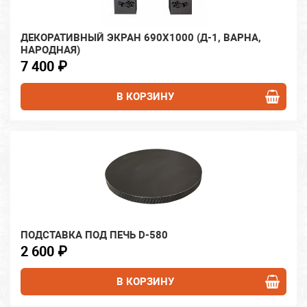
ДЕКОРАТИВНЫЙ ЭКРАН 690Х1000 (Д-1, ВАРНА,
НАРОДНАЯ)
7 400 ₽
В КОРЗИНУ
ПОДСТАВКА ПОД ПЕЧЬ D-580
2 600 ₽
В КОРЗИНУ