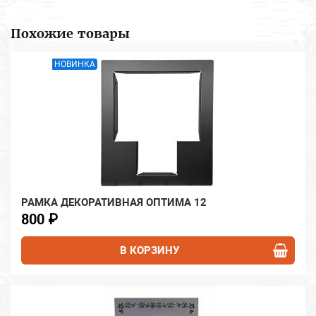
Похожие товары
НОВИНКА
РАМКА ДЕКОРАТИВНАЯ ОПТИМА 12
800 ₽
В КОРЗИНУ