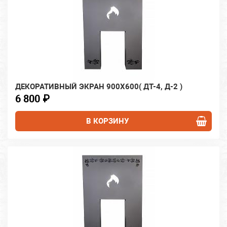
ДЕКОРАТИВНЫЙ ЭКРАН 900Х600( ДТ-4, Д-2 )
6 800 ₽
В КОРЗИНУ